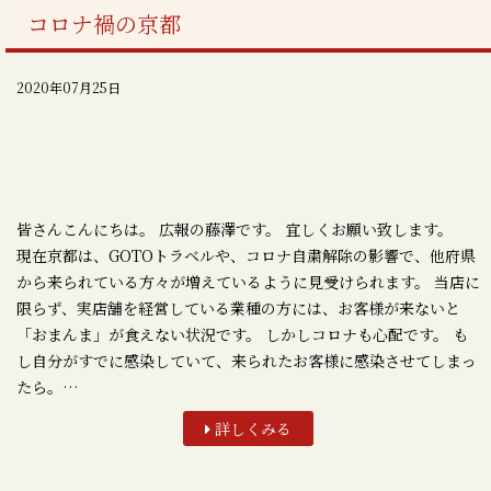
コロナ禍の京都
2020年07月25日
皆さんこんにちは。 広報の藤澤です。 宜しくお願い致します。
現在京都は、GOTOトラベルや、コロナ自粛解除の影響で、他府県
から来られている方々が増えているように見受けられます。 当店に
限らず、実店舗を経営している業種の方には、お客様が来ないと
「おまんま」が食えない状況です。 しかしコロナも心配です。 も
し自分がすでに感染していて、来られたお客様に感染させてしまっ
たら。…
詳しくみる