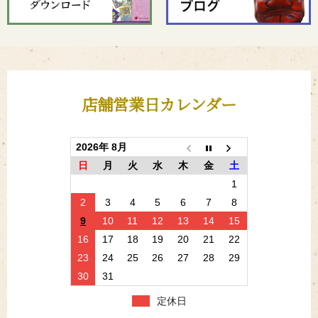
店舗営業日カレンダー
2026年 8月
日
月
火
水
木
金
土
1
2
3
4
5
6
7
8
9
10
11
12
13
14
15
16
17
18
19
20
21
22
23
24
25
26
27
28
29
30
31
定休日