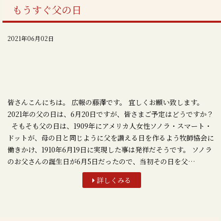
もうすぐ父の日
2021年06月02日
皆さんこんにちは。 広報の藤澤です。 宜しくお願い致します。
2021年の父の日は、6月20日ですが、皆さまご予定はどうですか？
そもそも父の日は、1909年にアメリカ人女性ソノラ・スマート・
ドットが、母の日と同じように父を讃える日を作るよう牧師協会に
働きかけ、1910年6月19日に実現した事は発祥だそうです。 ソノラ
のお父さんの誕生日が6月5日だったので、当初その日を父…
詳しくみる