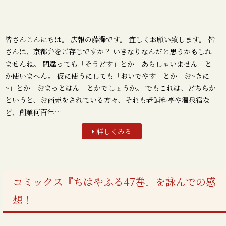
皆さんこんにちは。 広報の藤澤です。 宜しくお願い致します。 皆
さんは、京都弁をご存じですか？ いきなりなんだと思うかもしれ
ませんね。 間違っても「そうどす」とか「あらしゃいません」と
か使いまへん。 仮に使うにしても「おいでやす」とか「お~きに
~」とか「おまっとはん」とかでしょうか。 でもこれは、どちらか
というと、お商売をされている方々、それも老舗料亭や温泉宿な
ど、創業何百年…
詳しくみる
コミックス『ちはやふる47巻』を詠んでの感
想！