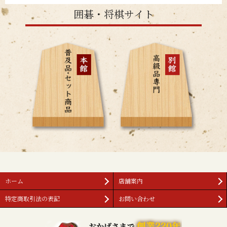
囲碁・将棋サイト
ホーム
店舗案内
特定商取引法の表記
お問い合わせ