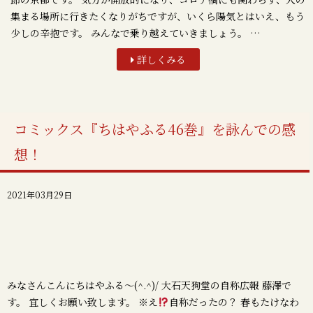
集まる場所に行きたくなりがちですが、いくら陽気とはいえ、もう
少しの辛抱です。 みんなで乗り越えていきましょう。 …
詳しくみる
コミックス『ちはやふる46巻』を詠んでの感
想！
2021年03月29日
みなさんこんにちはやふる～(^.^)/ 大石天狗堂の自称広報 藤澤で
す。 宜しくお願い致します。 ※え
自称だったの？ 春もたけなわ