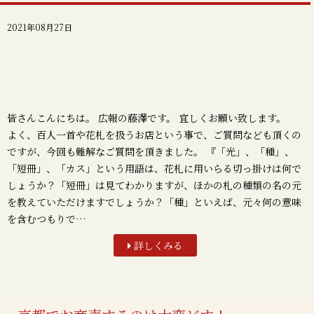
2021年08月27日
皆さんこんにちは。 広報の藤澤です。 宜しくお願い致します。
よく、百人一首や花札を扱うお店という事で、ご質問なども頂くの
ですが、今回も難解なご質問を頂きました。 『「光」、「種」、
「短冊」、「カス」という用語は、花札に用いらる切っ掛けは何で
しょうか？「短冊」は見てわかりますが、ほかの札の種類の名の元
を教えていただけますでしょうか？「種」といえば、元々何の意味
を含むつもりで…
詳しくみる