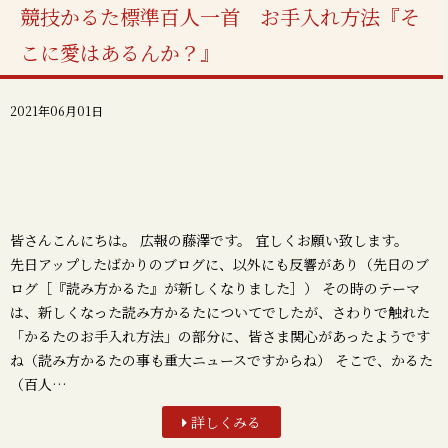
競技かるた標準百人一首 お手入れ方法『そ
こに愛はあるんか？』
2021年06月01日
皆さんこんにちは。 広報の藤澤です。 宜しくお願い致します。
先日アップしたばかりのブログに、以外にも反響があり（先日のブ
ログ［『読み方かるた』が新しくなりました］） その時のテーマ
は、新しくなった読み方かるたについてでしたが、さわりで触れた
「かるたのお手入れ方法」の部分に、皆さま関心があったようです
ね（読み方かるたの事も重大ニュースですからね） そこで、かるた
（百人…
詳しくみる