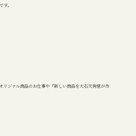
です。
オリジナル商品のお仕事や『新しい商品を大石天狗堂が作