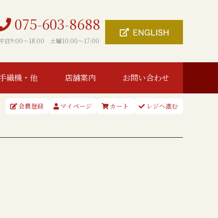
075-603-8688
平日9:00〜18:00 土曜10:00〜17:00
手織機・他
店舗案内
お問い合わせ
会員登録
マイページ
カート
レジへ進む