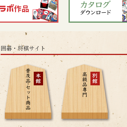
囲碁・将棋サイト