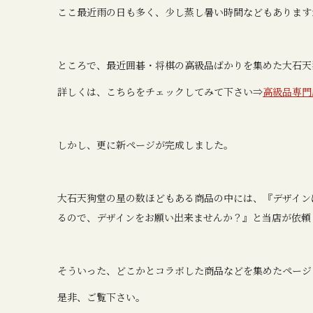
ここ最近雨の日も多く、少し蒸し暑い時間などもあります
ところで、最近囲碁・将棋の高級品ばかりを集めた大石天
詳しくは、こちらをチェックしてみて下さい⇒
高級品専
しかし、更に新ページが完成しました。
大石天狗堂の星の数ほどもある商品の中には、『デザイン
るので、デザインをお願い出来ませんか？』と当店が依頼
そういった、どこかとコラボした商品などを集めたページ
是非、ご覧下さい。