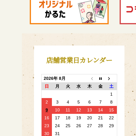
店舗営業日カレンダー
2026年 8月
日
月
火
水
木
金
土
1
2
3
4
5
6
7
8
9
10
11
12
13
14
15
16
17
18
19
20
21
22
23
24
25
26
27
28
29
30
31