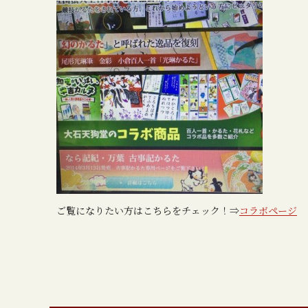
ご覧になりたい方はこちらをチェック！⇒
コラボページ