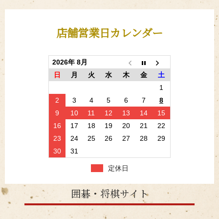
店舗営業日カレンダー
2026年 8月
日
月
火
水
木
金
土
1
2
3
4
5
6
7
8
9
10
11
12
13
14
15
16
17
18
19
20
21
22
23
24
25
26
27
28
29
30
31
定休日
囲碁・将棋サイト