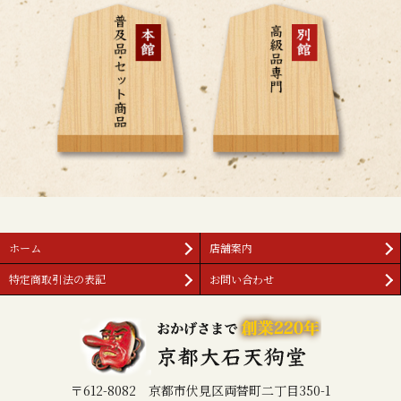
ホーム
店舗案内
特定商取引法の表記
お問い合わせ
〒612-8082 京都市伏見区両替町二丁目350-1