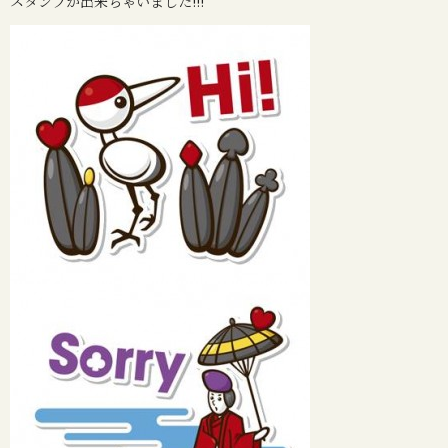
スタンプが出来ちゃいました!!!