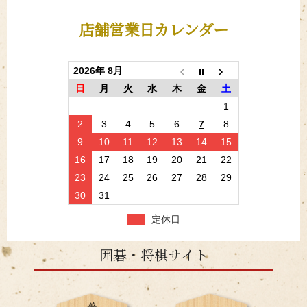
店舗営業日カレンダー
2026年 8月
日
月
火
水
木
金
土
1
2
3
4
5
6
7
8
9
10
11
12
13
14
15
16
17
18
19
20
21
22
23
24
25
26
27
28
29
30
31
定休日
囲碁・将棋サイト