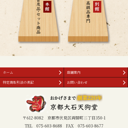
ホーム
店舗案内
特定商取引法の表記
お問い合わせ
〒612-8082 京都市伏見区両替町二丁目350-1
TEL 075-603-8688 FAX 075-603-8677