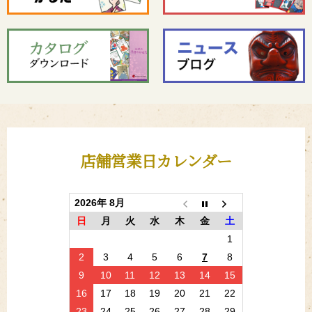
店舗営業日カレンダー
2026年 8月
日
月
火
水
木
金
土
1
2
3
4
5
6
7
8
9
10
11
12
13
14
15
16
17
18
19
20
21
22
23
24
25
26
27
28
29