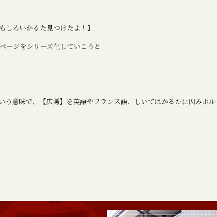
もしろいかるた見つけたよ！】
ページをシリーズ化していこうと
いう意味で、【広場】を英語やフランス語、しいてはかるたに因みポル