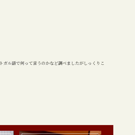
トガル語で何って言うのかなど調べましたがしっくりこ