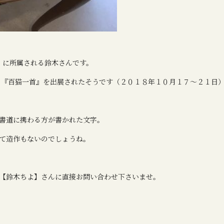
）に所属される鈴木さんです。
の『百猫一首』を出展されたそうです（２０１８年１０月１７～２１日
書道に携わる方が書かれた文字。
て造作もないのでしょうね。
【鈴木ちよ】さんに直接お問い合わせ下さいませ。