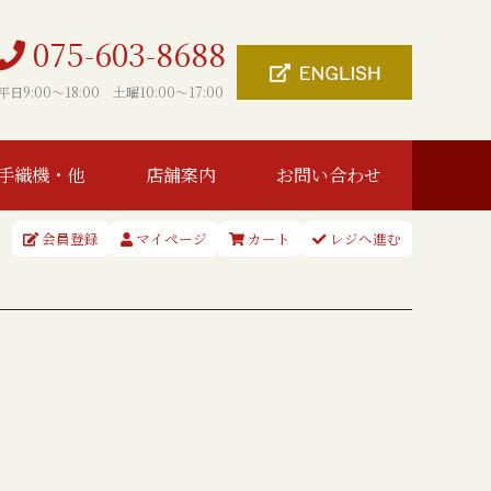
075-603-8688
平日9:00〜18:00 土曜10:00〜17:00
手織機・他
店舗案内
お問い合わせ
会員登録
マイページ
カート
レジへ進む