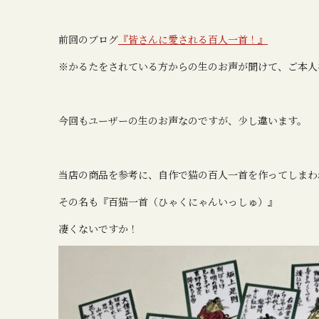
前回のブログ
『皆さんに愛される百人一首！』
※かるたをされている方からの生のお声が聞けて、ご本人
今回もユーザーの生のお声なのですが、少し違います。
当店の商品を参考に、自作で猫の百人一首を作ってしまわ
その名も『百猫一首（ひゃくにゃんいっしゅ）』
凄くないですか！