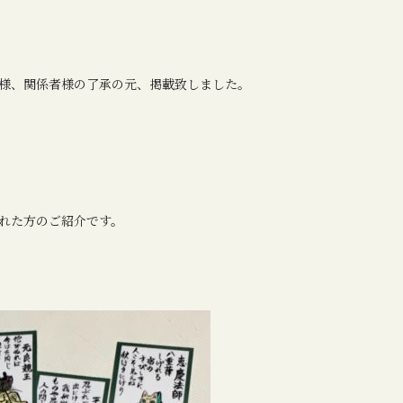
様、関係者様の了承の元、掲載致しました。
れた方のご紹介です。