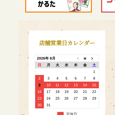
店舗営業日カレンダー
2026年 8月
日
月
火
水
木
金
土
1
2
3
4
5
6
7
8
9
10
11
12
13
14
15
16
17
18
19
20
21
22
23
24
25
26
27
28
29
30
31
定休日