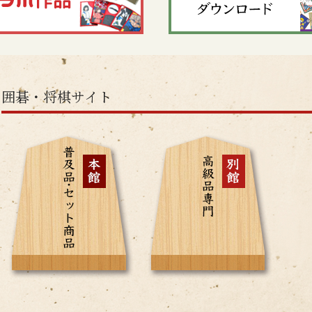
囲碁・将棋サイト