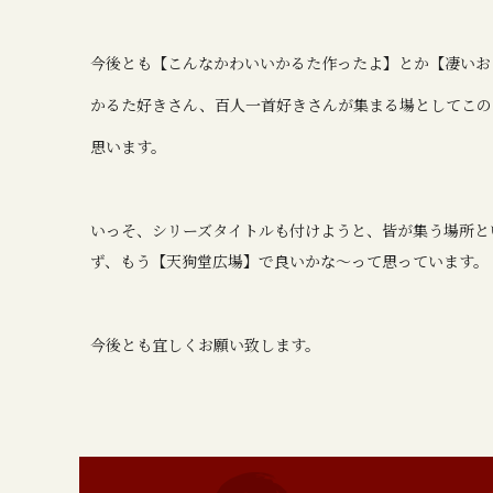
今後とも【こんなかわいいかるた作ったよ】とか【凄いお
かるた好きさん、百人一首好きさんが集まる場としてこの
思います。
いっそ、シリーズタイトルも付けようと、皆が集う場所と
ず、もう【天狗堂広場】で良いかな～って思っています。
今後とも宜しくお願い致します。