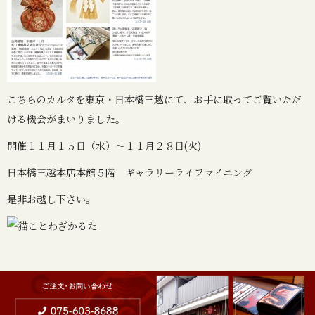
こちらのカルタを東京・日本橋三越にて、お手に取ってご覧いただ
ける機会がまいりました。
開催１１月１５日（水）～１１月２８日(火)
日本橋三越本店本館５階 ギャラリーライフマイニング
是非お越し下さい。