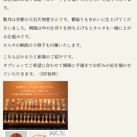
す。
製作は京都の大石天狗堂さんです。裏貼りもきれいに仕上げてくだ
さいました。桐箱は中の仕切りを持ち上げるとカルタも一緒に上が
る仕組みです。
カルタの解説の小冊子も付属いたします。
こちらはかるたと紙箱のご紹介です。
オプションでご希望に合わせて桐箱に手描きでお好みの絵を描かせ
ていただきます。（HP抜粋）