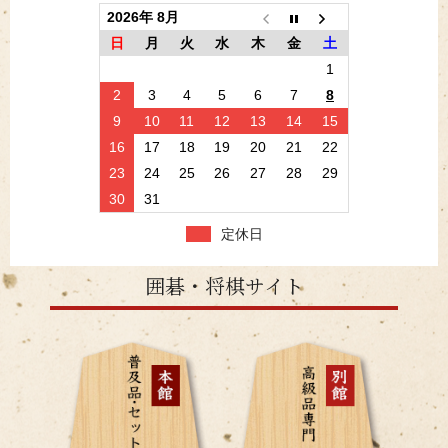
2026年 8月
日
月
火
水
木
金
土
1
2
3
4
5
6
7
8
9
10
11
12
13
14
15
16
17
18
19
20
21
22
23
24
25
26
27
28
29
30
31
定休日
囲碁・将棋サイト