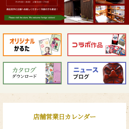
店舗営業日カレンダー