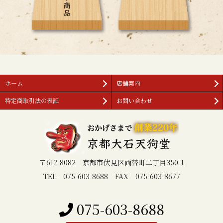
ホーム
店舗案内
特定商取引法の表記
お問い合わせ
〒612-8082 京都市伏見区両替町二丁目350-1
TEL 075-603-8688 FAX 075-603-8677
075-603-8688