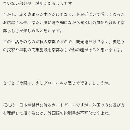
ていない部分や、場所があるようです。
しかし、赤く染まった木々だけでなく、冬が近づいて慌しくなった
お店屋さんや、冷たい風に身を縮めながら働く町の気配も含めて京
都らしさが楽しめると思います。
この生活そのものが秋の京都ですので、観光地だけでなく、裏通り
の民家や早朝の商業施設も京都ならでわの趣があると思いますよ。
さてさて今回は、少しグローバルな感じで行きましょうか。
花札は、日本が世界に誇るカードゲームですが、外国の方に遊び方
を理解して頂く為には、外国語の説明書が不可欠ですよね。