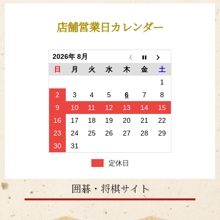
店舗営業日カレンダー
2026年 8月
日
月
火
水
木
金
土
1
2
3
4
5
6
7
8
9
10
11
12
13
14
15
16
17
18
19
20
21
22
23
24
25
26
27
28
29
30
31
定休日
囲碁・将棋サイト