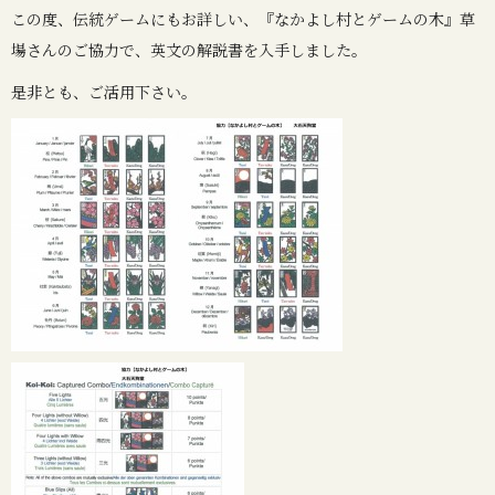
この度、伝統ゲームにもお詳しい、『なかよし村とゲームの木』草
場さんのご協力で、英文の解説書を入手しました。
是非とも、ご活用下さい。