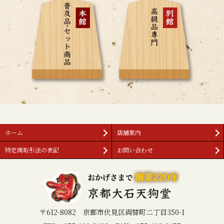
ホーム
店舗案内
特定商取引法の表記
お問い合わせ
〒612-8082 京都市伏見区両替町二丁目350-1