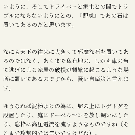
いように、そしてドライバーと家主との間でトラ
ブルにならないようにとの、『配慮』であの石は
置いてあるのだと思います。
なにも天下の往来に大きくて邪魔な石を置いてあ
るのではなく、あくまで私有地の、しかも車の当
て逃げによる家屋の破損が頻繁に起こるような場
所に置いてあるのですから、賢い自衛策と言えま
す。
ゆうなれば泥棒よけの為に、塀の上にトゲトゲを
設置したり、庭にドーベルマンを放し飼いにした
り、窓枠に高圧電流を流すようなものですね（そ
こまで攻撃的では無いですけどね）。