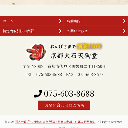
ホーム
店舗案内
特定商取引法の表記
お問い合わせ
〒612-8082 京都市伏見区両替町二丁目350-1
TEL 075-603-8688 FAX 075-603-8677
075-603-8688
お問い合わせはこちら
© 2026
百人一首 花札 光琳かるた 製造・販売の老舗 京都大石天狗堂
. All rights reserved.