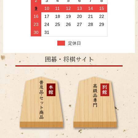
2
3
4
5
6
7
8
9
10
11
12
13
14
15
16
17
18
19
20
21
22
23
24
25
26
27
28
29
30
31
定休日
囲碁・将棋サイト