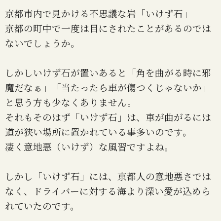
京都市内で見かける不思議な岩「いけず石」
京都の町中で一度は目にされたことがあるのでは
ないでしょうか。
しかしいけず石が置いあると「角を曲がる時に邪
魔だなぁ」「当たったら車が傷つくじゃないか」
と思う方も少なくありません。
それもそのはず「いけず石」は、車が曲がるには
道が狭い場所に置かれている事多いのです。
凄く意地悪（いけず）な風習ですよね。
しかし「いけず石」には、京都人の意地悪さでは
なく、ドライバーに対する海より深い愛が込めら
れていたのです。