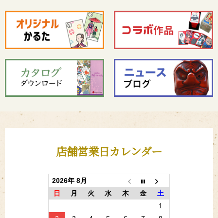
店舗営業日カレンダー
2026年 8月
日
月
火
水
木
金
土
1