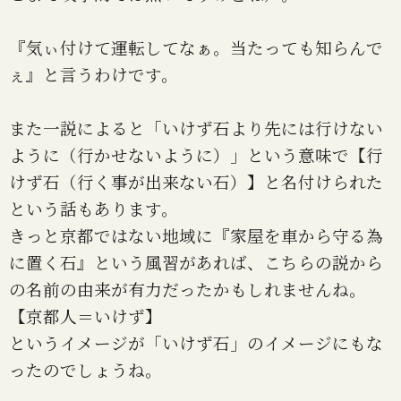
『気ぃ付けて運転してなぁ。当たっても知らんで
ぇ』と言うわけです。
また一説によると「いけず石より先には行けない
ように（行かせないように）」という意味で【行
けず石（行く事が出来ない石）】と名付けられた
という話もあります。
きっと京都ではない地域に『家屋を車から守る為
に置く石』という風習があれば、こちらの説から
の名前の由来が有力だったかもしれませんね。
【京都人＝いけず】
というイメージが「いけず石」のイメージにもな
ったのでしょうね。