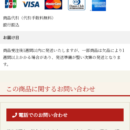
商品代引（代引手数料無料）
銀行振込
お届け日
商品受注後1週間以内に発送いたしますが、一部商品は欠品により1
週間以上かかる場合があり、発送準備が整い次第の発送となりま
す。
この商品に関するお問い合わせ
電話でのお問い合わせ