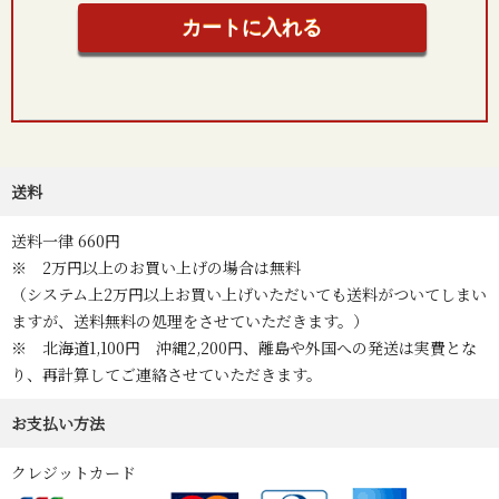
送料
送料一律 660円
※ 2万円以上のお買い上げの場合は無料
（システム上2万円以上お買い上げいただいても送料がついてしまい
ますが、送料無料の処理をさせていただきます。）
※ 北海道1,100円 沖縄2,200円、離島や外国への発送は実費とな
り、再計算してご連絡させていただきます。
お支払い方法
クレジットカード