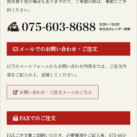
担当者不在の場合もありますので、ご来店の際は、事前にご予
約ください。
メールでのお問い合わせ・ご注文
以下のメールフォームからお問い合わせ内容または、ご注文内
容をご記入の上、送信してください。
お問い合わせ・ご注文メールはこちら
FAXでのご注文
FAXご注文書ご印刷いただき、必要事項をご記入後、
075-603-