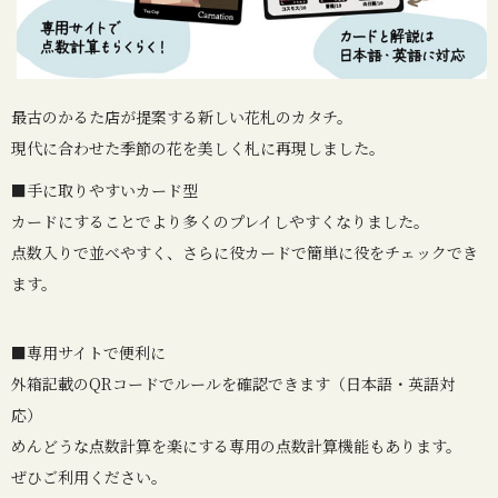
最古のかるた店が提案する新しい花札のカタチ。
現代に合わせた季節の花を美しく札に再現しました。
■手に取りやすいカード型
カードにすることでより多くのプレイしやすくなりました。
点数入りで並べやすく、さらに役カードで簡単に役をチェックでき
ます。
■専用サイトで便利に
外箱記載のQRコードでルールを確認できます（日本語・英語対
応）
めんどうな点数計算を楽にする専用の点数計算機能もあります。
ぜひご利用ください。