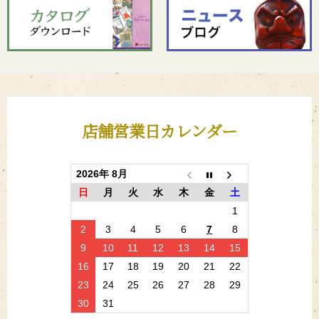
店舗営業日カレンダー
2026年 8月
日
月
火
水
木
金
土
1
2
3
4
5
6
7
8
9
10
11
12
13
14
15
16
17
18
19
20
21
22
23
24
25
26
27
28
29
30
31