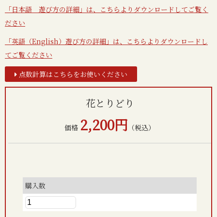
「日本語 遊び方の詳細」は、こちらよりダウンロードしてご覧く
ださい
「英語（English）遊び方の詳細」は、こちらよりダウンロードし
てご覧ください
点数計算はこちらをお使いください
花とりどり
2,200円
価格
（税込）
購入数