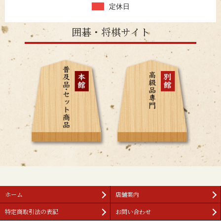
定休日
囲碁・将棋サイト
ホーム
店舗案内
特定商取引法の表記
お問い合わせ