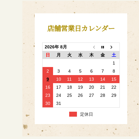
店舗営業日カレンダー
2026年 8月
日
月
火
水
木
金
土
1
2
3
4
5
6
7
8
9
10
11
12
13
14
15
16
17
18
19
20
21
22
23
24
25
26
27
28
29
30
31
定休日