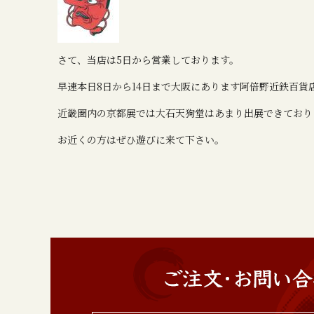
さて、当店は5日から営業しております。
早速本日8日から14日まで大阪にあります阿倍野近鉄百貨
近畿圏内の京都展では大石天狗堂はあまり出展できており
お近くの方はぜひ遊びに来て下さい。