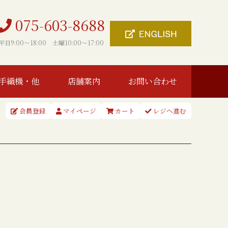
075-603-8688
平日9:00〜18:00 土曜10:00〜17:00
手織機・他
店舗案内
お問い合わせ
会員登録
マイページ
カート
レジへ進む