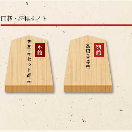
囲碁・将棋サイト