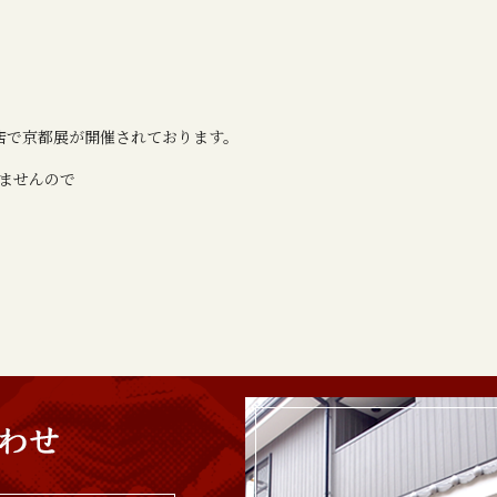
店で京都展が開催されております。
ませんので