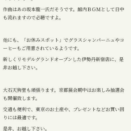
作曲はあの坂本龍一氏だそうです。館内ＢＧＭとして日中
も流れますので必聴ですよ。
他にも、「お休みスポット」でグラスシャンパーニュやコ
ーヒーもご用意されているようです。
新しくリモデルグランドオープンした伊勢丹新宿店に、是
非お越し下さい。
大石天狗堂も頑張ります。京都展会期中はお楽しみ抽選会
も開催致します。
交通も便利で、東京のお土産や、プレゼントなどお買い回
りには最適です。
是非、お越し下さい。